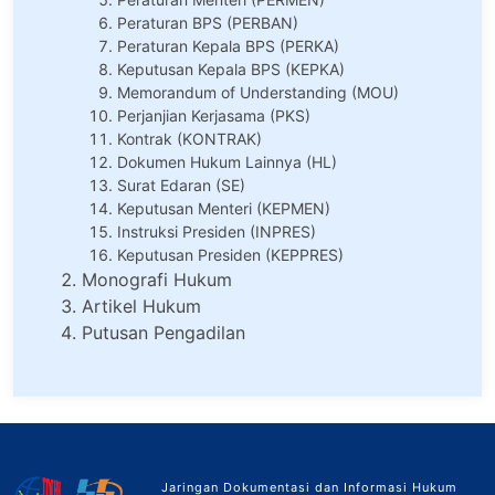
Peraturan BPS (PERBAN)
Peraturan Kepala BPS (PERKA)
Keputusan Kepala BPS (KEPKA)
Memorandum of Understanding (MOU)
Perjanjian Kerjasama (PKS)
Kontrak (KONTRAK)
Dokumen Hukum Lainnya (HL)
Surat Edaran (SE)
Keputusan Menteri (KEPMEN)
Instruksi Presiden (INPRES)
Keputusan Presiden (KEPPRES)
Monografi Hukum
Artikel Hukum
Putusan Pengadilan
Jaringan Dokumentasi dan Informasi Hukum