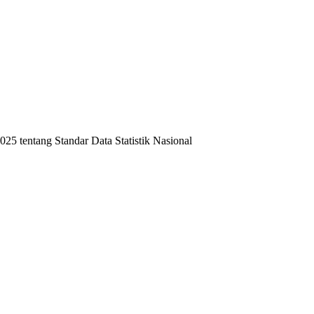
 tentang Standar Data Statistik Nasional