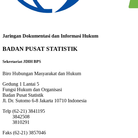
Jaringan Dokumentasi dan Informasi Hukum
BADAN PUSAT STATISTIK
Sekretariat JDIH BPS
Biro Hubungan Masyarakat dan Hukum
Gedung 1 Lantai 5
Fungsi Hukum dan Organisasi
Badan Pusat Statistik
Jl. Dr. Sutomo 6-8 Jakarta 10710 Indonesia
Telp (62-21) 3841195
3842508
3810291
Faks (62-21) 3857046