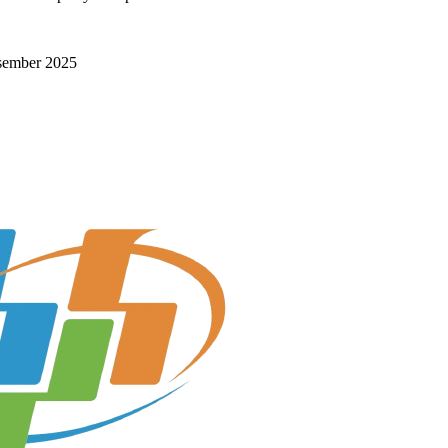
esember 2025