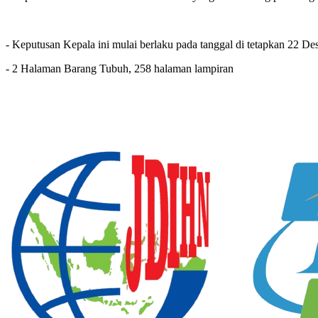
- Keputusan Kepala ini mulai berlaku pada tanggal di tetapkan 22 D
- 2 Halaman Barang Tubuh, 258 halaman lampiran