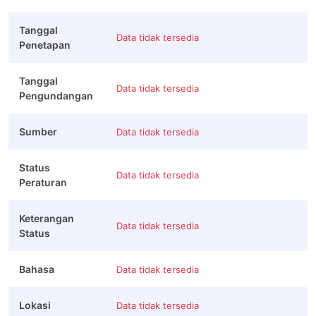
Tanggal
Data tidak tersedia
Penetapan
Tanggal
Data tidak tersedia
Pengundangan
Sumber
Data tidak tersedia
Status
Data tidak tersedia
Peraturan
Keterangan
Data tidak tersedia
Status
Bahasa
Data tidak tersedia
Lokasi
Data tidak tersedia