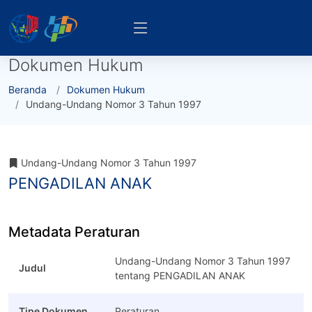
Dokumen Hukum
Beranda
Dokumen Hukum
Undang-Undang Nomor 3 Tahun 1997
Undang-Undang Nomor 3 Tahun 1997
PENGADILAN ANAK
Metadata Peraturan
Undang-Undang Nomor 3 Tahun 1997
Judul
tentang PENGADILAN ANAK
Tipe Dokumen
Peraturan