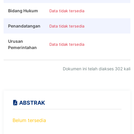
Bidang Hukum
Data tidak tersedia
Penandatangan
Data tidak tersedia
Urusan
Data tidak tersedia
Pemerintahan
Dokumen ini telah diakses 302 kali
ABSTRAK
Belum tersedia