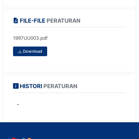
FILE-FILE
PERATURAN
1997UU003.pdf
Download
HISTORI
PERATURAN
-