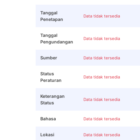
Tanggal
Data tidak tersedia
Penetapan
Tanggal
Data tidak tersedia
Pengundangan
Sumber
Data tidak tersedia
Status
Data tidak tersedia
Peraturan
Keterangan
Data tidak tersedia
Status
Bahasa
Data tidak tersedia
Lokasi
Data tidak tersedia