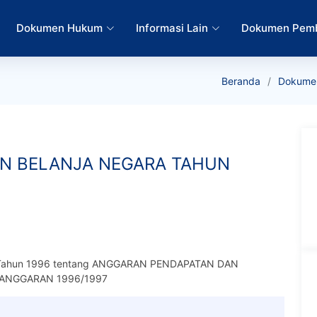
Dokumen Hukum
Informasi Lain
Dokumen Pem
Beranda
Dokume
N BELANJA NEGARA TAHUN
Tahun 1996 tentang ANGGARAN PENDAPATAN DAN
ANGGARAN 1996/1997