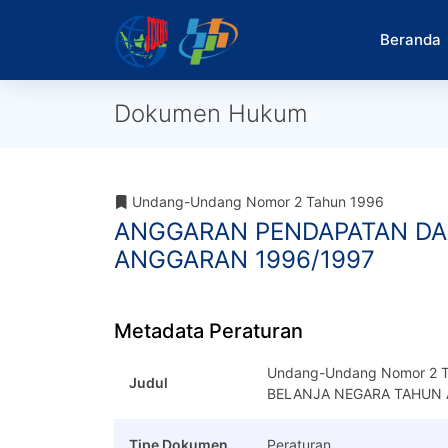
Beranda
Dokumen Hukum
Undang-Undang Nomor 2 Tahun 1996
ANGGARAN PENDAPATAN DA
ANGGARAN 1996/1997
Metadata Peraturan
Undang-Undang Nomor 2 
Judul
BELANJA NEGARA TAHUN 
Tipe Dokumen
Peraturan