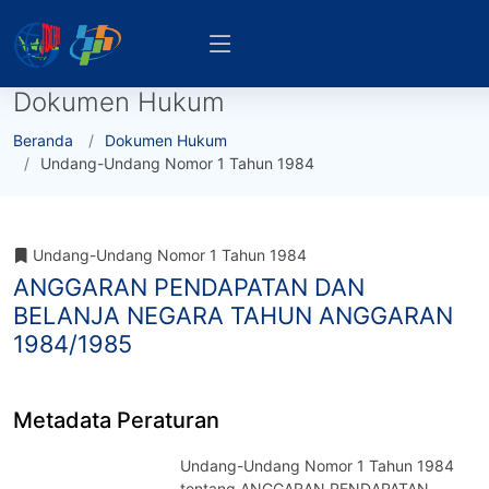
Dokumen Hukum
Beranda
Dokumen Hukum
Undang-Undang Nomor 1 Tahun 1984
Undang-Undang Nomor 1 Tahun 1984
ANGGARAN PENDAPATAN DAN
BELANJA NEGARA TAHUN ANGGARAN
1984/1985
Metadata Peraturan
Undang-Undang Nomor 1 Tahun 1984
tentang ANGGARAN PENDAPATAN