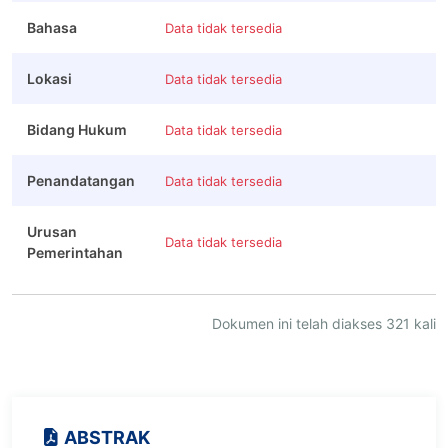
Bahasa
Data tidak tersedia
Lokasi
Data tidak tersedia
Bidang Hukum
Data tidak tersedia
Penandatangan
Data tidak tersedia
Urusan
Data tidak tersedia
Pemerintahan
Dokumen ini telah diakses 321 kali
ABSTRAK