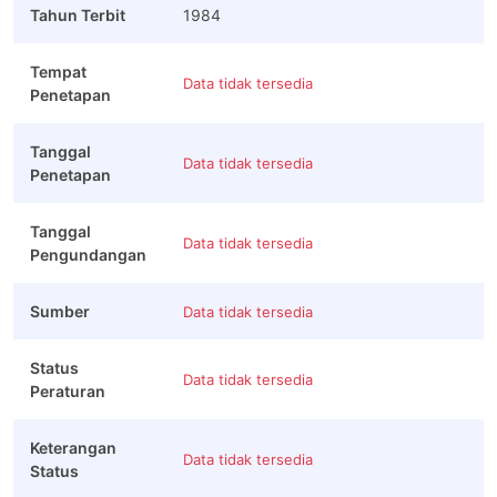
Tahun Terbit
1984
Tempat
Data tidak tersedia
Penetapan
Tanggal
Data tidak tersedia
Penetapan
Tanggal
Data tidak tersedia
Pengundangan
Sumber
Data tidak tersedia
Status
Data tidak tersedia
Peraturan
Keterangan
Data tidak tersedia
Status