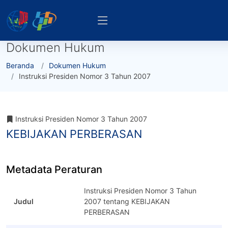
Dokumen Hukum
Beranda
Dokumen Hukum
Instruksi Presiden Nomor 3 Tahun 2007
Instruksi Presiden Nomor 3 Tahun 2007
KEBIJAKAN PERBERASAN
Metadata Peraturan
Instruksi Presiden Nomor 3 Tahun
Judul
2007 tentang KEBIJAKAN
PERBERASAN