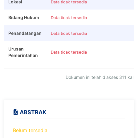
Lokasi
Data tidak tersedia
Bidang Hukum
Data tidak tersedia
Penandatangan
Data tidak tersedia
Urusan
Data tidak tersedia
Pemerintahan
Dokumen ini telah diakses 311 kali
ABSTRAK
Belum tersedia