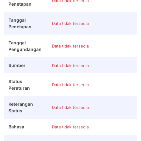
Data tidak tersedia
Penetapan
Tanggal
Data tidak tersedia
Penetapan
Tanggal
Data tidak tersedia
Pengundangan
Sumber
Data tidak tersedia
Status
Data tidak tersedia
Peraturan
Keterangan
Data tidak tersedia
Status
Bahasa
Data tidak tersedia