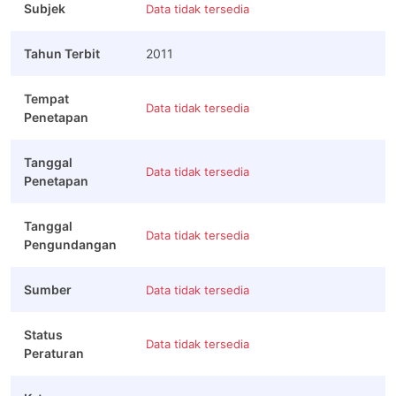
Subjek
Data tidak tersedia
Tahun Terbit
2011
Tempat
Data tidak tersedia
Penetapan
Tanggal
Data tidak tersedia
Penetapan
Tanggal
Data tidak tersedia
Pengundangan
Sumber
Data tidak tersedia
Status
Data tidak tersedia
Peraturan