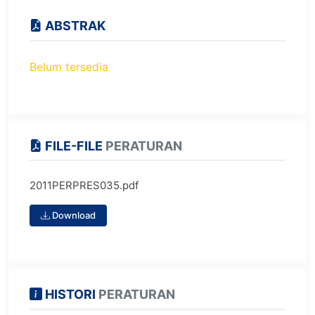
ABSTRAK
Belum tersedia
FILE-FILE
PERATURAN
2011PERPRES035.pdf
Download
HISTORI
PERATURAN