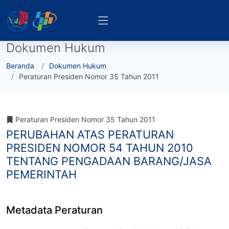
Dokumen Hukum
Beranda
Dokumen Hukum
Peraturan Presiden Nomor 35 Tahun 2011
Peraturan Presiden Nomor 35 Tahun 2011
PERUBAHAN ATAS PERATURAN
PRESIDEN NOMOR 54 TAHUN 2010
TENTANG PENGADAAN BARANG/JASA
PEMERINTAH
Metadata Peraturan