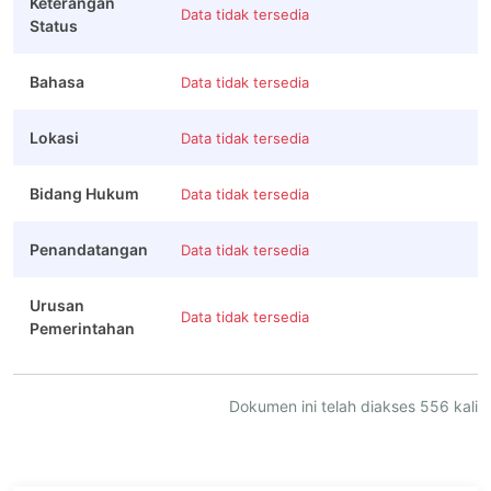
Keterangan
Data tidak tersedia
Status
Bahasa
Data tidak tersedia
Lokasi
Data tidak tersedia
Bidang Hukum
Data tidak tersedia
Penandatangan
Data tidak tersedia
Urusan
Data tidak tersedia
Pemerintahan
Dokumen ini telah diakses 556 kali