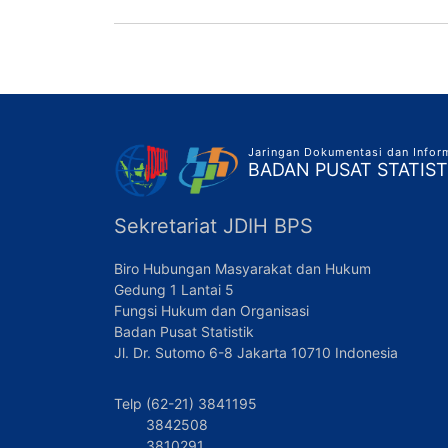
Jaringan Dokumentasi dan Info
BADAN PUSAT STATIST
Sekretariat JDIH BPS
Biro Hubungan Masyarakat dan Hukum
Gedung 1 Lantai 5
Fungsi Hukum dan Organisasi
Badan Pusat Statistik
Jl. Dr. Sutomo 6-8 Jakarta 10710 Indonesia
Telp (62-21) 3841195
3842508
3810291