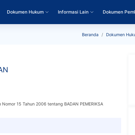
Dokumen Hukum
Informasi Lain
Dokumen Pem
Beranda
Dokumen Huk
AN
ah Nomor 15 Tahun 2006 tentang BADAN PEMERIKSA