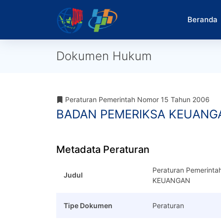
Beranda
Dokumen Hukum
Peraturan Pemerintah Nomor 15 Tahun 2006
BADAN PEMERIKSA KEUANG
Metadata Peraturan
Peraturan Pemerint
Judul
KEUANGAN
Tipe Dokumen
Peraturan