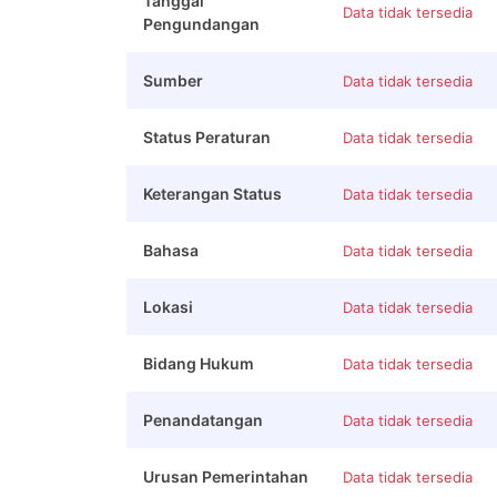
Tanggal
Data tidak tersedia
Pengundangan
Sumber
Data tidak tersedia
Status Peraturan
Data tidak tersedia
Keterangan Status
Data tidak tersedia
Bahasa
Data tidak tersedia
Lokasi
Data tidak tersedia
Bidang Hukum
Data tidak tersedia
Penandatangan
Data tidak tersedia
Urusan Pemerintahan
Data tidak tersedia