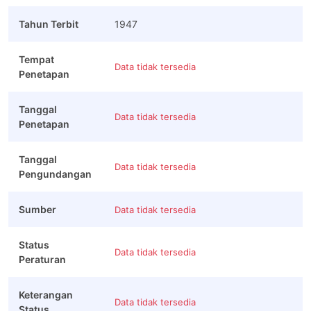
Tahun Terbit
1947
Tempat
Data tidak tersedia
Penetapan
Tanggal
Data tidak tersedia
Penetapan
Tanggal
Data tidak tersedia
Pengundangan
Sumber
Data tidak tersedia
Status
Data tidak tersedia
Peraturan
Keterangan
Data tidak tersedia
Status