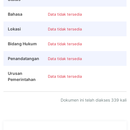
Bahasa
Data tidak tersedia
Lokasi
Data tidak tersedia
Bidang Hukum
Data tidak tersedia
Penandatangan
Data tidak tersedia
Urusan
Data tidak tersedia
Pemerintahan
Dokumen ini telah diakses 339 kali