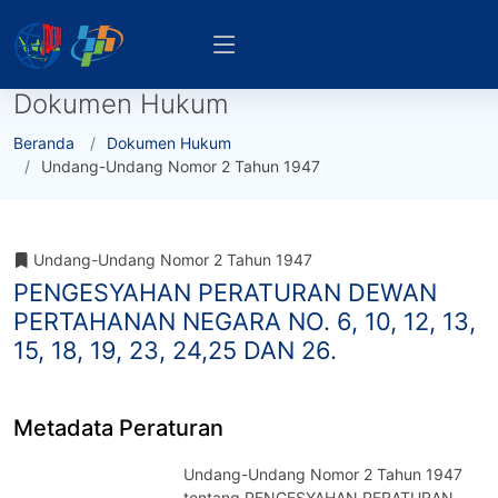
Dokumen Hukum
Beranda
Dokumen Hukum
Undang-Undang Nomor 2 Tahun 1947
Undang-Undang Nomor 2 Tahun 1947
PENGESYAHAN PERATURAN DEWAN
PERTAHANAN NEGARA NO. 6, 10, 12, 13,
15, 18, 19, 23, 24,25 DAN 26.
Metadata Peraturan
Undang-Undang Nomor 2 Tahun 1947
tentang PENGESYAHAN PERATURAN