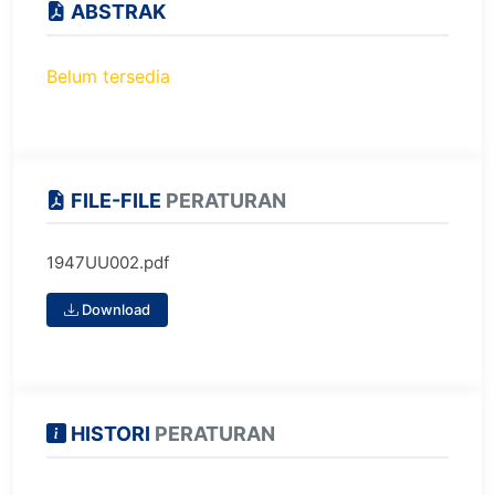
ABSTRAK
Belum tersedia
FILE-FILE
PERATURAN
1947UU002.pdf
Download
HISTORI
PERATURAN