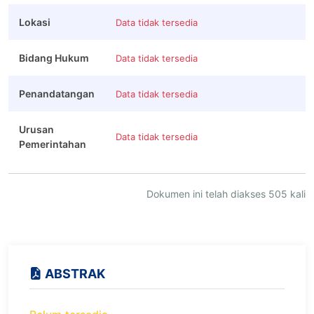
Lokasi
Data tidak tersedia
Bidang Hukum
Data tidak tersedia
Penandatangan
Data tidak tersedia
Urusan
Data tidak tersedia
Pemerintahan
Dokumen ini telah diakses 505 kali
ABSTRAK