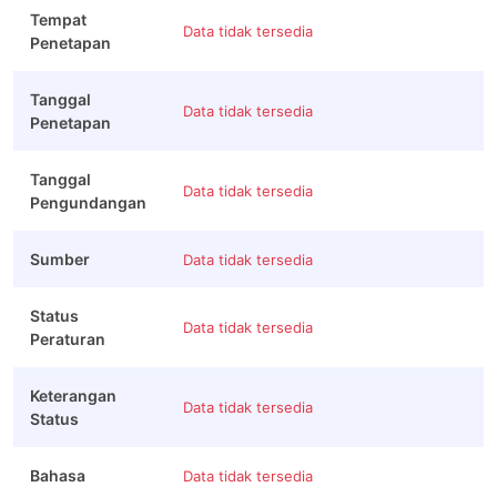
Tempat
Data tidak tersedia
Penetapan
Tanggal
Data tidak tersedia
Penetapan
Tanggal
Data tidak tersedia
Pengundangan
Sumber
Data tidak tersedia
Status
Data tidak tersedia
Peraturan
Keterangan
Data tidak tersedia
Status
Bahasa
Data tidak tersedia